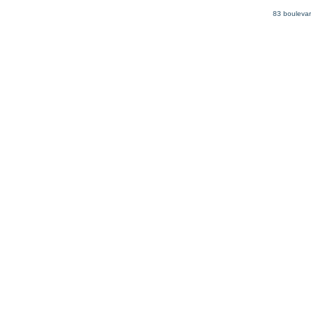
83 boulevar